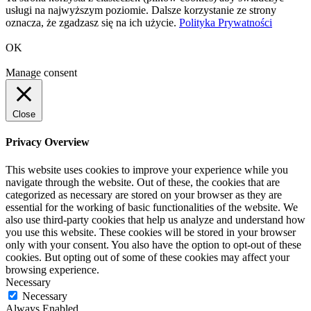
usługi na najwyższym poziomie. Dalsze korzystanie ze strony
oznacza, że zgadzasz się na ich użycie.
Polityka Prywatności
OK
Manage consent
Close
Privacy Overview
This website uses cookies to improve your experience while you
navigate through the website. Out of these, the cookies that are
categorized as necessary are stored on your browser as they are
essential for the working of basic functionalities of the website. We
also use third-party cookies that help us analyze and understand how
you use this website. These cookies will be stored in your browser
only with your consent. You also have the option to opt-out of these
cookies. But opting out of some of these cookies may affect your
browsing experience.
Necessary
Necessary
Always Enabled