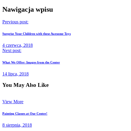
Nawigacja wpisu
Previous post:
Surprise Your Children with these Awesome Toys
4 czerwca, 2018
Next post:
What We Offer: Images from the Center
14 lipca, 2018
You May Also Like
View More
Painting Classes at Our Center!
8 sierpnia, 2018