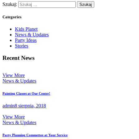
Szukaj:
Categories
Kids Planet
News & Updates
Party Ideas
Stories
Recent News
View More
News & Updates
Painting Classes at Our Center!
admin
8 sierpnia, 2018
View More
News & Updates
Party Planning Commettee at Your Service